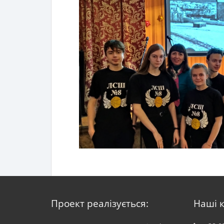
Проект реалізується:
Наші 