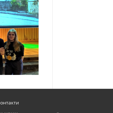
контакти